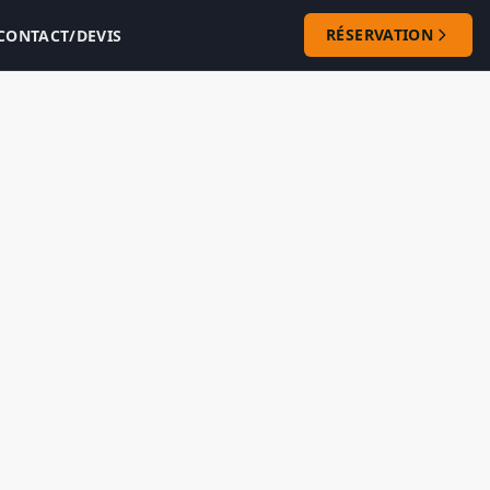
RÉSERVATION
CONTACT/DEVIS